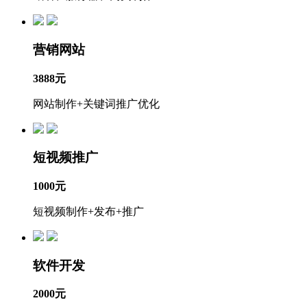
营销网站
3888元
网站制作+关键词推广优化
短视频推广
1000元
短视频制作+发布+推广
软件开发
2000元