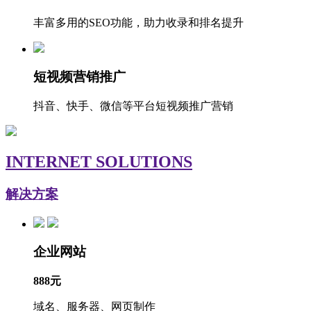
丰富多用的SEO功能，助力收录和排名提升
短视频营销推广
抖音、快手、微信等平台短视频推广营销
INTERNET SOLUTIONS
解决方案
企业网站
888元
域名、服务器、网页制作