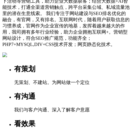
下活动等营销工具，助力企业大数据获客；结合大数据+AI智
能技术，打通全渠道营销触点，跨平台采集公域、私域流量池
里的潜在生意线索。 我们专注于网站建设与SEO排名优化的
融合，有官网，又有排名。互联网时代，随着用户获取信息的
习惯养成，官网作为企业宣传的地基，发挥着越来越大的作
用，我司拥有多年行业经验，助力企业拥抱互联网+。营销型
网站设计，符合SEO推广规范，功能齐全；
PHP7+MYSQL,DIV+CSS技术开发；网页静态化技术。
有策划
无策划、不建站。为网站做一个定位
有沟通
我们与客户沟通、深入了解客户意愿
看效果