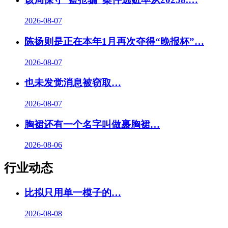
2026-08-07
陈扬则是正在本年1月再次夺得“晚报杯”…
2026-08-07
也未发觉消息被窃取…
2026-08-07
胸裙还有一个名字叫做裹胸裙…
2026-08-06
行业动态
比拟只用单一模子的…
2026-08-08