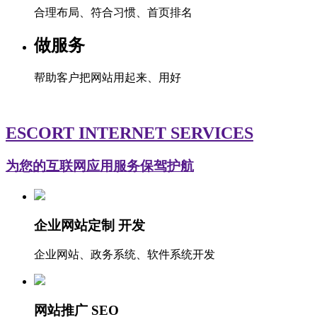
合理布局、符合习惯、首页排名
做服务
帮助客户把网站用起来、用好
ESCORT INTERNET SERVICES
为您的互联网应用服务保驾护航
企业网站定制 开发
企业网站、政务系统、软件系统开发
网站推广 SEO