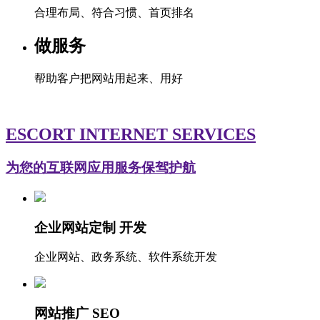
合理布局、符合习惯、首页排名
做服务
帮助客户把网站用起来、用好
ESCORT INTERNET SERVICES
为您的互联网应用服务保驾护航
企业网站定制 开发
企业网站、政务系统、软件系统开发
网站推广 SEO