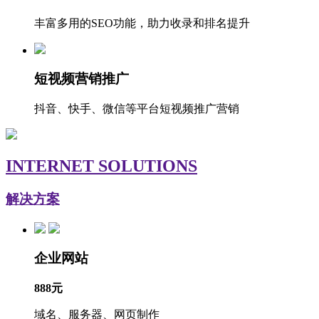
丰富多用的SEO功能，助力收录和排名提升
短视频营销推广
抖音、快手、微信等平台短视频推广营销
INTERNET SOLUTIONS
解决方案
企业网站
888元
域名、服务器、网页制作