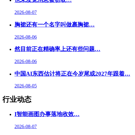
2026-08-07
胸裙还有一个名字叫做裹胸裙…
2026-08-06
然目前正在精确率上还有些问题…
2026-08-06
中国AI东西估计将正在今岁尾或2027年跟着…
2026-08-05
行业动态
I智能画图办事落地收效…
2026-08-07