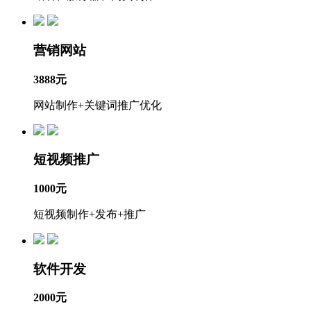
营销网站
3888元
网站制作+关键词推广优化
短视频推广
1000元
短视频制作+发布+推广
软件开发
2000元