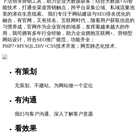
下活动等营销工具，助力企业大数据获客；结合大数据+AI智
能技术，打通全渠道营销触点，跨平台采集公域、私域流量池
里的潜在生意线索。 我们专注于网站建设与SEO排名优化的
融合，有官网，又有排名。互联网时代，随着用户获取信息的
习惯养成，官网作为企业宣传的地基，发挥着越来越大的作
用，我司拥有多年行业经验，助力企业拥抱互联网+。营销型
网站设计，符合SEO推广规范，功能齐全；
PHP7+MYSQL,DIV+CSS技术开发；网页静态化技术。
有策划
无策划、不建站。为网站做一个定位
有沟通
我们与客户沟通、深入了解客户意愿
看效果