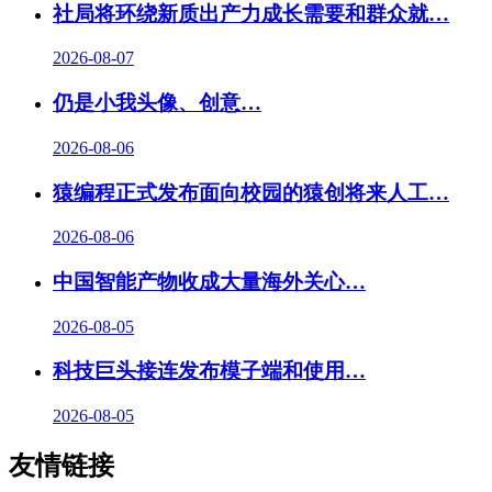
社局将环绕新质出产力成长需要和群众就…
2026-08-07
仍是小我头像、创意…
2026-08-06
猿编程正式发布面向校园的猿创将来人工
…
2026-08-06
中国智能产物收成大量海外关心…
2026-08-05
科技巨头接连发布模子端和使用…
2026-08-05
友情链接